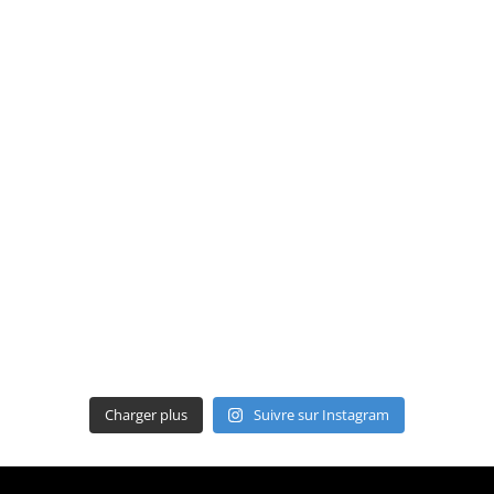
Charger plus
Suivre sur Instagram