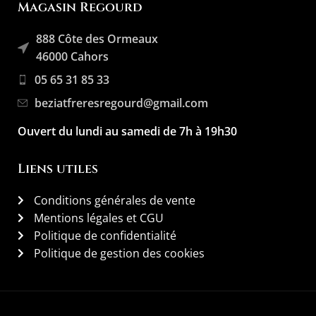
Magasin Regourd
888 Côte des Ormeaux
46000 Cahors
05 65 31 85 33
beziatfreresregourd@gmail.com
Ouvert du lundi au samedi de 7h à 19h30
Liens utiles
Conditions générales de vente
Mentions légales et CGU
Politique de confidentialité
Politique de gestion des cookies