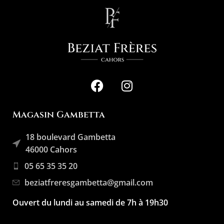
Magasin Gambetta
18 boulevard Gambetta
46000 Cahors
05 65 35 35 20
beziatfreresgambetta@gmail.com
Ouvert du lundi au samedi de 7h à 19h30