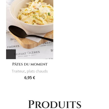
Pâtes du moment
Traiteur
,
plats chauds
6,95
€
Produits