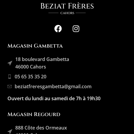
Magasin Gambetta
18 boulevard Gambetta
46000 Cahors
05 65 35 35 20
beziatfreresgambetta@gmail.com
Ouvert du lundi au samedi de 7h à 19h30
Magasin Regourd
888 Côte des Ormeaux