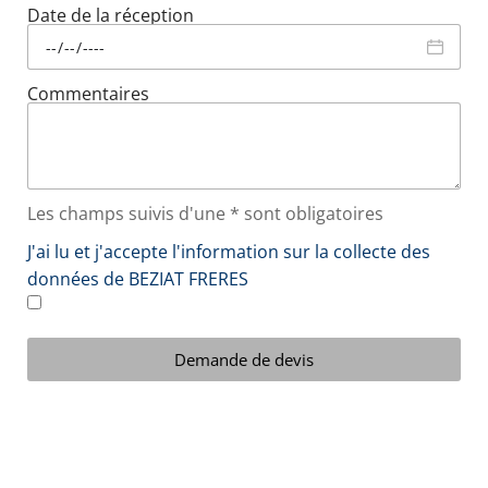
Date de la réception
Commentaires
Les champs suivis d'une * sont obligatoires
J'ai lu et j'accepte l'information sur la collecte des
données de BEZIAT FRERES
Demande de devis