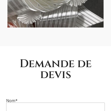
Demande de
devis
Nom*