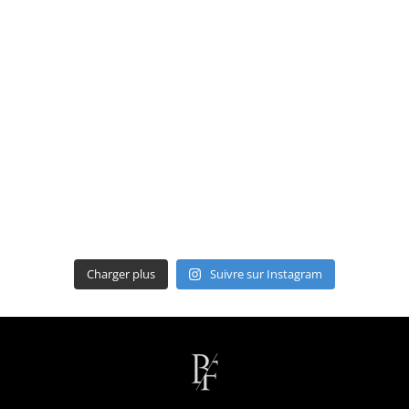
Charger plus
Suivre sur Instagram