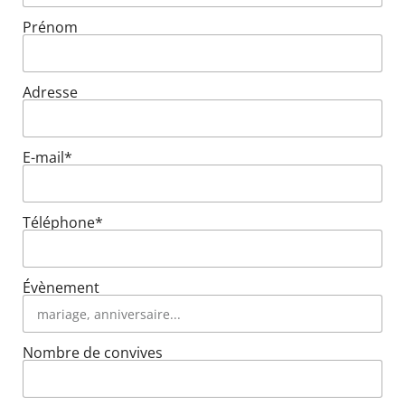
Prénom
Adresse
E-mail*
Téléphone*
Évènement
Nombre de convives