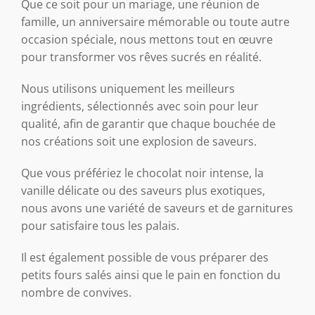
Que ce soit pour un mariage, une réunion de
famille, un anniversaire mémorable ou toute autre
occasion spéciale, nous mettons tout en œuvre
pour transformer vos rêves sucrés en réalité.
Nous utilisons uniquement les meilleurs
ingrédients, sélectionnés avec soin pour leur
qualité, afin de garantir que chaque bouchée de
nos créations soit une explosion de saveurs.
Que vous préfériez le chocolat noir intense, la
vanille délicate ou des saveurs plus exotiques,
nous avons une variété de saveurs et de garnitures
pour satisfaire tous les palais.
Il est également possible de vous préparer des
petits fours salés ainsi que le pain en fonction du
nombre de convives.