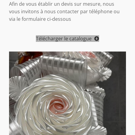
Afin de vous établir un devis sur mesure, nous
vous invitons à nous contacter par téléphone ou
via le formulaire ci-dessous
Télécharger le catalogue