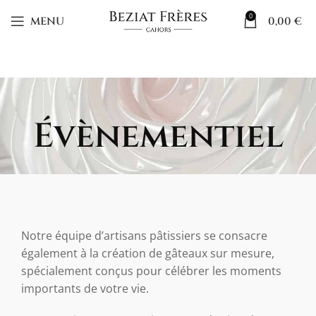
0
MENU
0,00
€
Évènementiel
Notre équipe d’artisans pâtissiers se consacre
également à la création de gâteaux sur mesure,
spécialement conçus pour célébrer les moments
importants de votre vie.