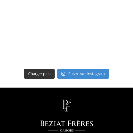
Charger plus
Suivre sur Instagram