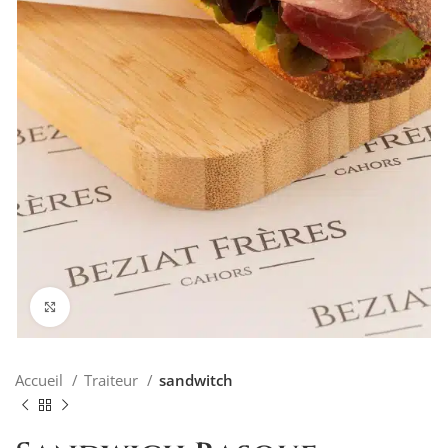
Agrandir
Accueil
Traiteur
sandwitch