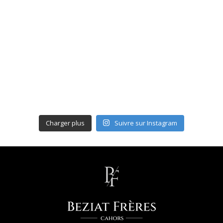
Charger plus
Suivre sur Instagram