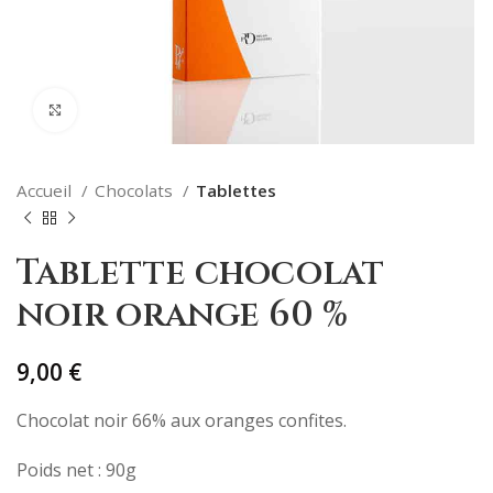
Agrandir
Accueil
Chocolats
Tablettes
Tablette chocolat
noir orange 60 %
9,00
€
Chocolat noir 66% aux oranges confites.
Poids net : 90g