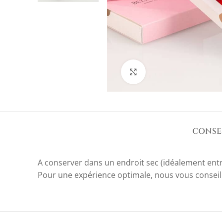
Agrandir
CONSE
A conserver dans un endroit sec (idéalement entre 
Pour une expérience optimale, nous vous conseill