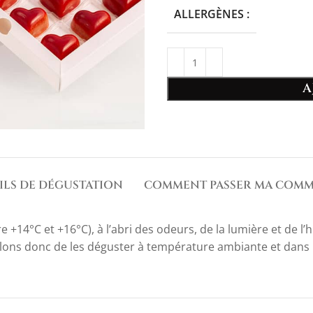
ALLERGÈNES :
A
ILS DE DÉGUSTATION
COMMENT PASSER MA COMM
+14°C et +16°C), à l’abri des odeurs, de la lumière et de l’
ons donc de les déguster à température ambiante et dans l