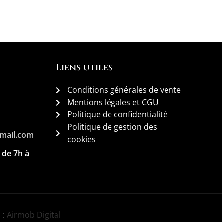
Liens utiles
Conditions générales de vente
Mentions légales et CGU
Politique de confidentialité
Politique de gestion des
gmail.com
cookies
 de 7h à
 :
Airmob Digital