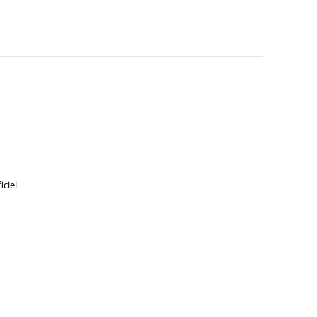
iciel