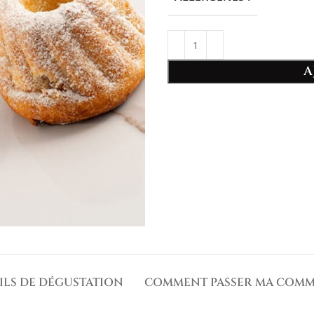
A
ILS DE DÉGUSTATION
COMMENT PASSER MA COMM