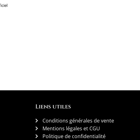
iciel
Liens utiles
Conditions générales de vente
Mentions légales et CGU
Politique de confidentialité