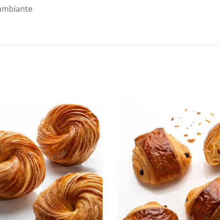
 ambiante