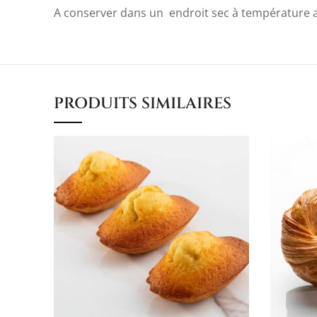
A conserver dans un endroit sec à température
PRODUITS SIMILAIRES