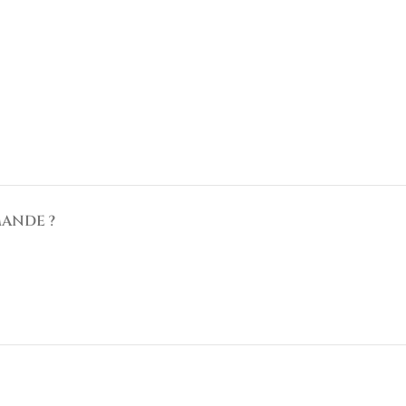
ANDE ?