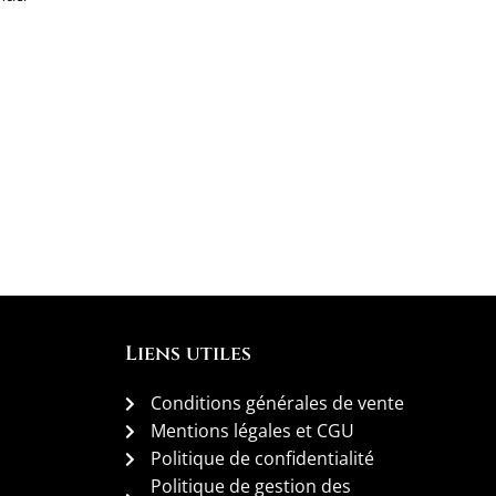
Liens utiles
Conditions générales de vente
Mentions légales et CGU
Politique de confidentialité
Politique de gestion des