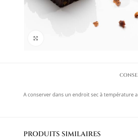
Agrandir
CONSE
A conserver dans un endroit sec à température 
PRODUITS SIMILAIRES