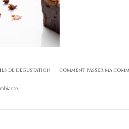
ILS DE DÉGUSTATION
COMMENT PASSER MA COMM
ambiante.