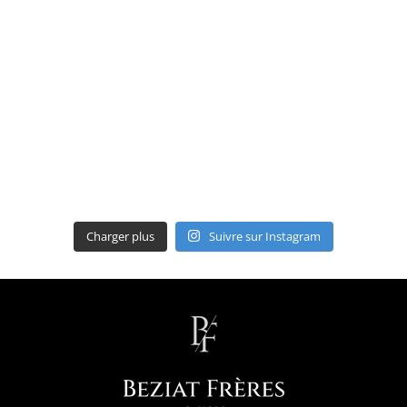
Charger plus
Suivre sur Instagram