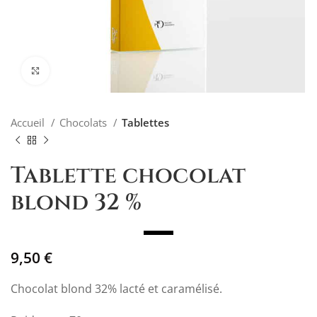
Agrandir
Accueil
Chocolats
Tablettes
Tablette chocolat
blond 32 %
9,50
€
Chocolat blond 32% lacté et caramélisé.