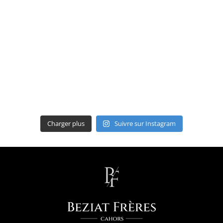
Charger plus
Suivre sur Instagram