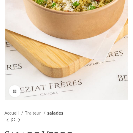
Agrandir
Accueil
Traiteur
salades