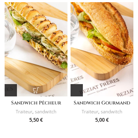
Sandwich Pêcheur
Sandwich Gourmand
Traiteur
,
sandwitch
Traiteur
,
sandwitch
5,50
€
5,00
€