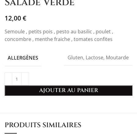
Salade Verde
12,00
€
Semoule , petits pois , pesto au basilic , poulet ,
concombre , menthe fraiche , tomates confites
Gluten, Lactose, Moutarde
ALLERGÈNES
AJOUTER AU PANIER
PRODUITS SIMILAIRES