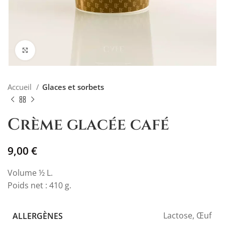
Agrandir
Accueil
Glaces et sorbets
Crème glacée café
9,00
€
Volume ½ L.
Poids net : 410 g.
Lactose, Œuf
ALLERGÈNES