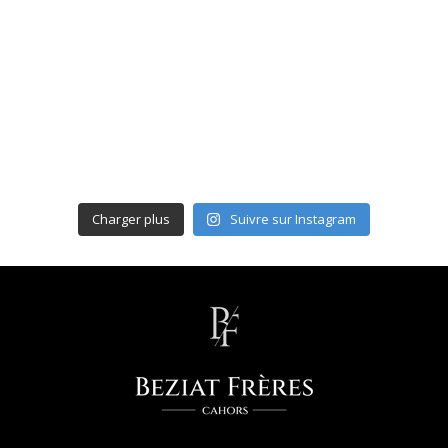
Charger plus
Suivre sur Instagram